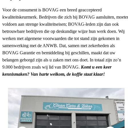
Voor de consument is BOVAG een breed geaccepteerd
kwaliteitskeurmerk. Bedrijven die zich bij BOVAG aansluiten, moete
voldoen aan strenge kwaliteitseisen; BOVAG-leden zijn dan ook
betrouwbare bedrijven die op deskundige wijze hun werk doen. Wij
werken met algemene voorwaarden die tot stand zijn gekomen in
samenwerking met de ANWB. Dat, samen met zekerheden als
BOVAG Garantie en bemiddeling bij geschillen, maakt dat uw
belangen geborgd zijn als u zaken met ons doet. In totaal zijn zo’n
9.000 bedrijven zoals wij lid van BOVAG.
Komt u een keer
kennismaken? Van harte welkom, de koffie staat klaar!